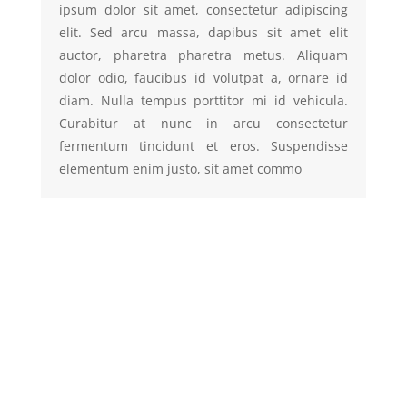
ipsum dolor sit amet, consectetur adipiscing
elit. Sed arcu massa, dapibus sit amet elit
auctor, pharetra pharetra metus. Aliquam
dolor odio, faucibus id volutpat a, ornare id
diam. Nulla tempus porttitor mi id vehicula.
Curabitur at nunc in arcu consectetur
fermentum tincidunt et eros. Suspendisse
elementum enim justo, sit amet commo