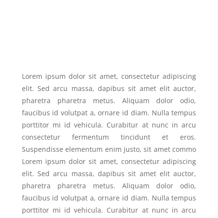
Lorem ipsum dolor sit amet, consectetur adipiscing
elit. Sed arcu massa, dapibus sit amet elit auctor,
pharetra pharetra metus. Aliquam dolor odio,
faucibus id volutpat a, ornare id diam. Nulla tempus
porttitor mi id vehicula. Curabitur at nunc in arcu
consectetur fermentum tincidunt et eros.
Suspendisse elementum enim justo, sit amet commo
Lorem ipsum dolor sit amet, consectetur adipiscing
elit. Sed arcu massa, dapibus sit amet elit auctor,
pharetra pharetra metus. Aliquam dolor odio,
faucibus id volutpat a, ornare id diam. Nulla tempus
porttitor mi id vehicula. Curabitur at nunc in arcu