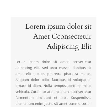
Lorem ipsum dolor sit
Amet Cconsectetur
Adipiscing Elit
Lorem ipsum dolor sit amet, consectetur
adipiscing elit. Sed arcu massa, dapibus sit
amet elit auctor, pharetra pharetra metus.
Aliquam dolor odio, faucibus id volutpat a,
ornare id diam. Nulla tempus porttitor mi id
vehicula. Curabitur at nunc in arcu consectetur
fermentum tincidunt et eros. Suspendisse
elementum enim justo, sit amet commo Lorem