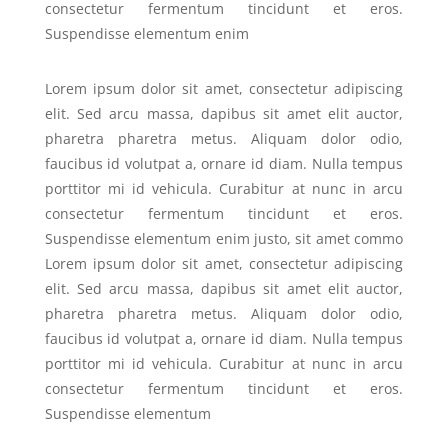
consectetur fermentum tincidunt et eros.
Suspendisse elementum enim
Lorem ipsum dolor sit amet, consectetur adipiscing
elit. Sed arcu massa, dapibus sit amet elit auctor,
pharetra pharetra metus. Aliquam dolor odio,
faucibus id volutpat a, ornare id diam. Nulla tempus
porttitor mi id vehicula. Curabitur at nunc in arcu
consectetur fermentum tincidunt et eros.
Suspendisse elementum enim justo, sit amet commo
Lorem ipsum dolor sit amet, consectetur adipiscing
elit. Sed arcu massa, dapibus sit amet elit auctor,
pharetra pharetra metus. Aliquam dolor odio,
faucibus id volutpat a, ornare id diam. Nulla tempus
porttitor mi id vehicula. Curabitur at nunc in arcu
consectetur fermentum tincidunt et eros.
Suspendisse elementum