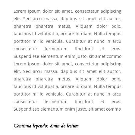
Lorem ipsum dolor sit amet, consectetur adipiscing
elit. Sed arcu massa, dapibus sit amet elit auctor,
pharetra pharetra metus. Aliquam dolor odio,
faucibus id volutpat a, ornare id diam. Nulla tempus
porttitor mi id vehicula. Curabitur at nunc in arcu
consectetur fermentum tincidunt et eros.
Suspendisse elementum enim justo, sit amet commo
Lorem ipsum dolor sit amet, consectetur adipiscing
elit. Sed arcu massa, dapibus sit amet elit auctor,
pharetra pharetra metus. Aliquam dolor odio,
faucibus id volutpat a, ornare id diam. Nulla tempus
porttitor mi id vehicula. Curabitur at nunc in arcu
consectetur fermentum tincidunt et eros.
Suspendisse elementum enim justo, sit amet commo
Continua leyendo: 8min de lectura