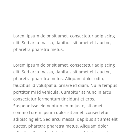
Lorem ipsum dolor sit amet, consectetur adipiscing
elit. Sed arcu massa, dapibus sit amet elit auctor,
pharetra pharetra metus.
Lorem ipsum dolor sit amet, consectetur adipiscing
elit. Sed arcu massa, dapibus sit amet elit auctor,
pharetra pharetra metus. Aliquam dolor odio,
faucibus id volutpat a, ornare id diam. Nulla tempus
porttitor mi id vehicula. Curabitur at nunc in arcu
consectetur fermentum tincidunt et eros.
Suspendisse elementum enim justo, sit amet
commo Lorem ipsum dolor sit amet, consectetur
adipiscing elit. Sed arcu massa, dapibus sit amet elit
auctor, pharetra pharetra metus. Aliquam dolor