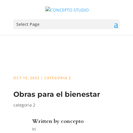
Select Page
OCT 10, 2023
|
CATEGORIA 2
Obras para el bienestar
categoria 2
Written by
concepto
In