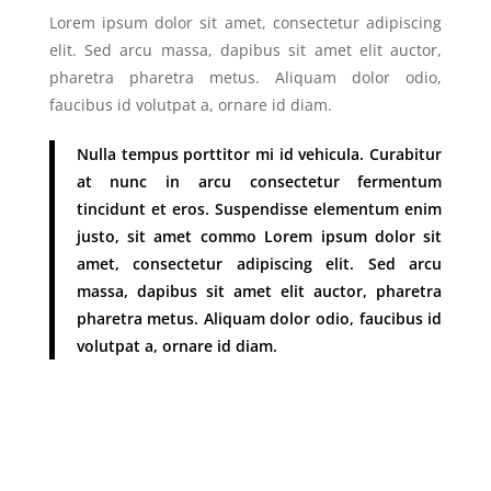
Lorem ipsum dolor sit amet, consectetur adipiscing
elit. Sed arcu massa, dapibus sit amet elit auctor,
pharetra pharetra metus. Aliquam dolor odio,
faucibus id volutpat a, ornare id diam.
Nulla tempus porttitor mi id vehicula. Curabitur
at nunc in arcu consectetur fermentum
tincidunt et eros. Suspendisse elementum enim
justo, sit amet commo Lorem ipsum dolor sit
amet, consectetur adipiscing elit. Sed arcu
massa, dapibus sit amet elit auctor, pharetra
pharetra metus. Aliquam dolor odio, faucibus id
volutpat a, ornare id diam.